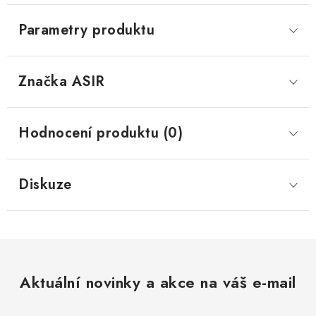
Parametry produktu
Značka
 ASIR
Hodnocení produktu (0)
Diskuze
Aktuální novinky a akce na váš e-mail