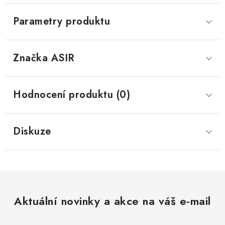
Parametry produktu
Značka
 ASIR
Hodnocení produktu (0)
Diskuze
Aktuální novinky a akce na váš e-mail