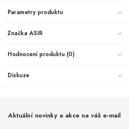
Parametry produktu
Značka
 ASIR
Hodnocení produktu (0)
Diskuze
Aktuální novinky a akce na váš e-mail