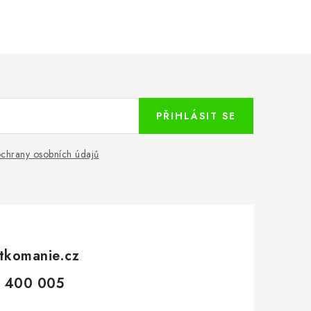
PŘIHLÁSIT SE
chrany osobních údajů
tkomanie.cz
 400 005