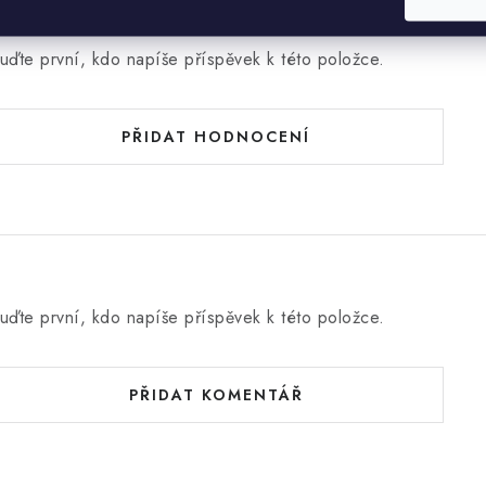
Hodnocení produktu (0)
uďte první, kdo napíše příspěvek k této položce.
PŘIDAT HODNOCENÍ
uďte první, kdo napíše příspěvek k této položce.
PŘIDAT KOMENTÁŘ