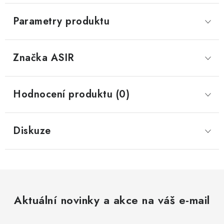
Parametry produktu
Značka
 ASIR
Hodnocení produktu (0)
Diskuze
Aktuální novinky a akce na váš e-mail