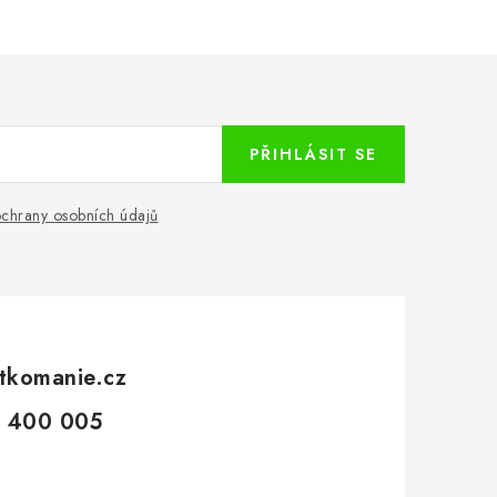
PŘIHLÁSIT SE
chrany osobních údajů
tkomanie.cz
 400 005