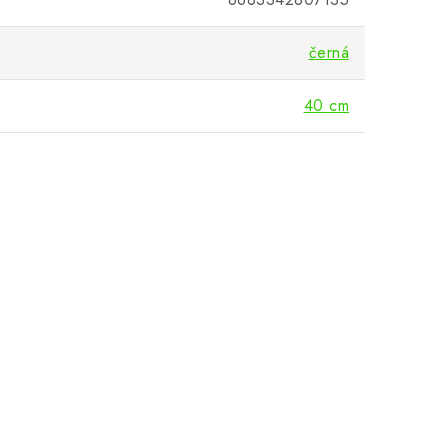
černá
40 cm