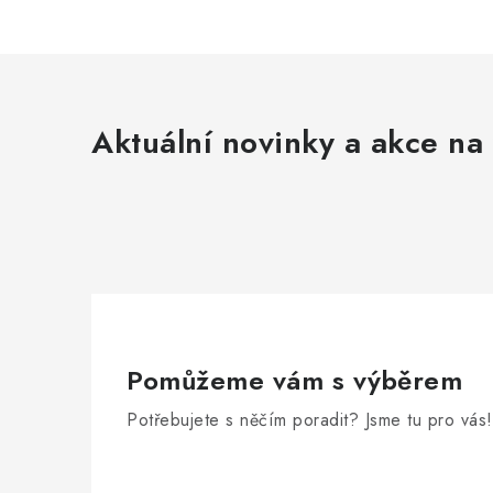
Aktuální novinky a akce na 
Pomůžeme vám s výběrem
Potřebujete s něčím poradit? Jsme tu pro vás!