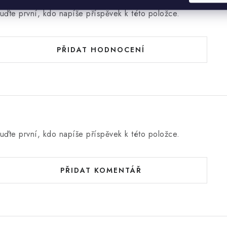
uďte první, kdo napíše příspěvek k této položce.
PŘIDAT HODNOCENÍ
uďte první, kdo napíše příspěvek k této položce.
PŘIDAT KOMENTÁŘ