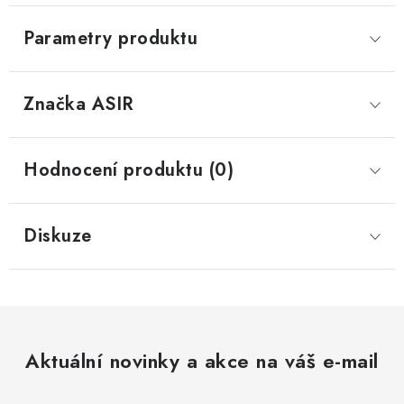
Parametry produktu
Značka
 ASIR
Hodnocení produktu (0)
Diskuze
Aktuální novinky a akce na váš e-mail