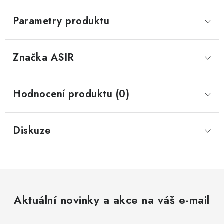
Parametry produktu
Značka
 ASIR
Hodnocení produktu (0)
Diskuze
Aktuální novinky a akce na váš e-mail