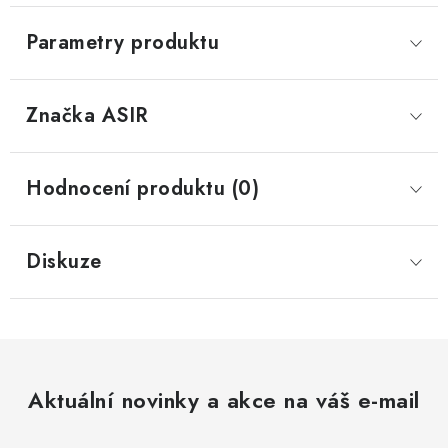
Parametry produktu
Značka
 ASIR
Hodnocení produktu (0)
Diskuze
Aktuální novinky a akce na váš e-mail