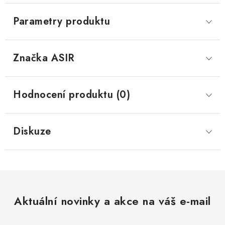
Parametry produktu
Značka
 ASIR
Hodnocení produktu (0)
Diskuze
Aktuální novinky a akce na váš e-mail