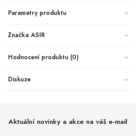
Parametry produktu
Značka
 ASIR
Hodnocení produktu (0)
Diskuze
Aktuální novinky a akce na váš e-mail