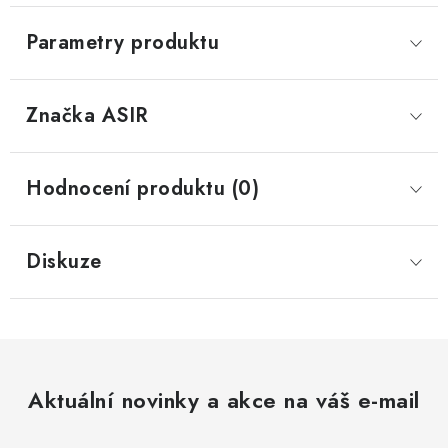
Parametry produktu
Značka
 ASIR
Hodnocení produktu (0)
Diskuze
Aktuální novinky a akce na váš e-mail