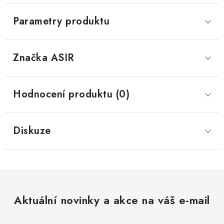
Parametry produktu
Značka
 ASIR
Hodnocení produktu (0)
Diskuze
Aktuální novinky a akce na váš e-mail