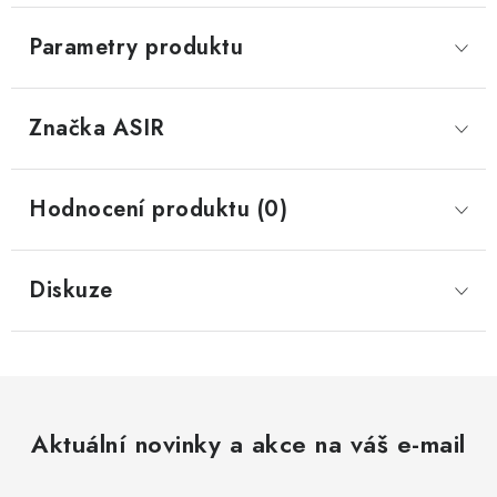
Parametry produktu
Značka
 ASIR
Hodnocení produktu (0)
Diskuze
Aktuální novinky a akce na váš e-mail