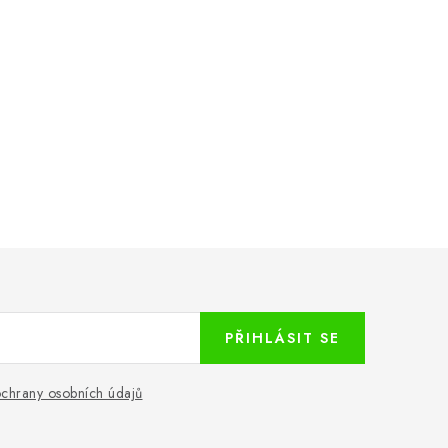
PŘIHLÁSIT SE
chrany osobních údajů