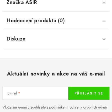
Značka
 ASIR
Hodnocení produktu (0)
Diskuze
Aktuální novinky a akce na váš e-mail
E-mail
PŘIHLÁSIT SE
Vložením e-mailu souhlasíte s
podmínkami ochrany osobních údajů