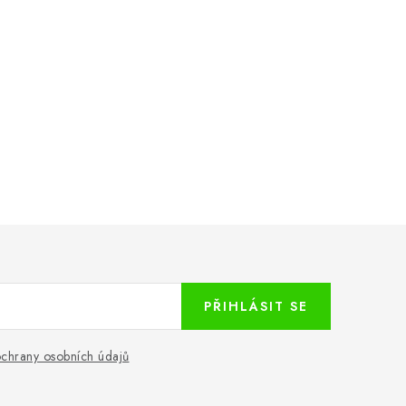
PŘIHLÁSIT SE
chrany osobních údajů