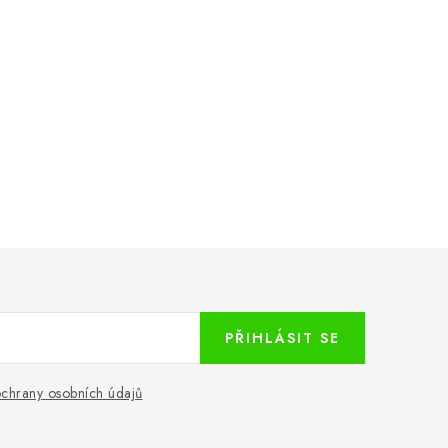
PŘIHLÁSIT SE
chrany osobních údajů