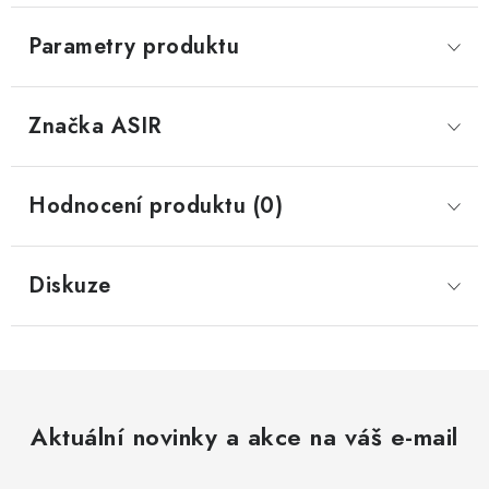
Parametry produktu
Značka
 ASIR
Hodnocení produktu (0)
Diskuze
Aktuální novinky a akce na váš e-mail