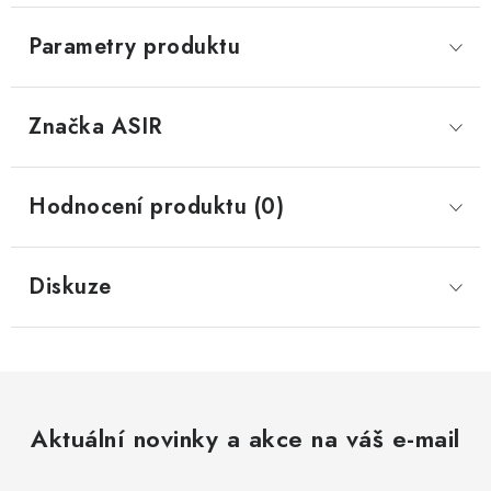
Parametry produktu
Značka
 ASIR
Hodnocení produktu (0)
Diskuze
Aktuální novinky a akce na váš e-mail