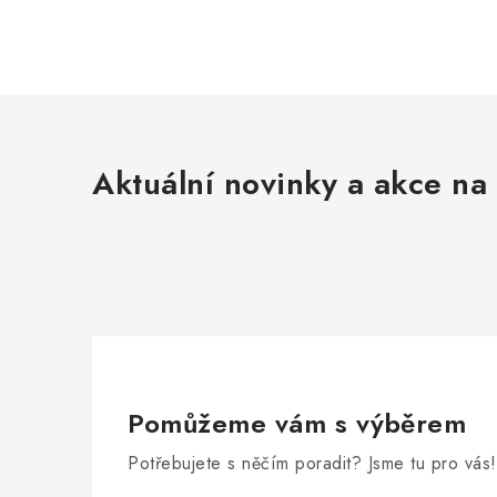
Aktuální novinky a akce na 
Pomůžeme vám s výběrem
Potřebujete s něčím poradit? Jsme tu pro vás!