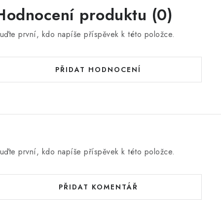
Hodnocení produktu (0)
uďte první, kdo napíše příspěvek k této položce.
PŘIDAT HODNOCENÍ
uďte první, kdo napíše příspěvek k této položce.
PŘIDAT KOMENTÁŘ