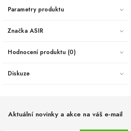
Parametry produktu
Značka
 ASIR
Hodnocení produktu (0)
Diskuze
Aktuální novinky a akce na váš e-mail