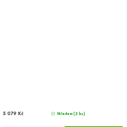
5 079 Kč
(2 ks)
Skladem