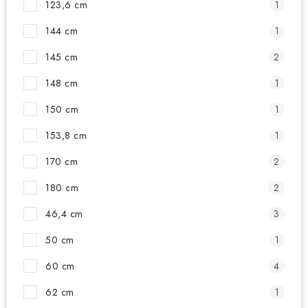
123,6 cm
1
144 cm
1
145 cm
2
148 cm
1
150 cm
1
153,8 cm
1
170 cm
2
180 cm
2
46,4 cm
3
50 cm
1
60 cm
4
62 cm
1