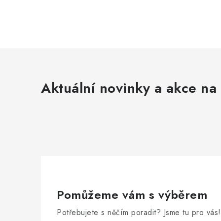
Aktuální novinky a akce na 
Pomůžeme vám s výběrem
Potřebujete s něčím poradit? Jsme tu pro vás!