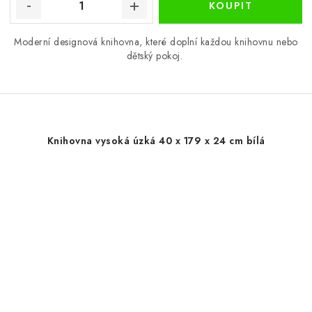
Moderní designová knihovna, které doplní každou knihovnu nebo
dětský pokoj.
Knihovna vysoká úzká 40 x 179 x 24 cm bílá