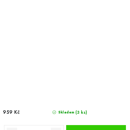
959 Kč
(3 ks)
Skladem