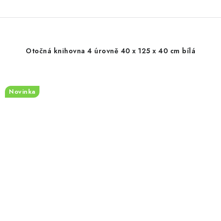
Otočná knihovna 4 úrovně 40 x 125 x 40 cm bílá
Novinka