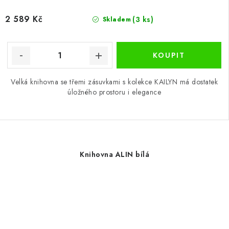
2 589 Kč
(3 ks)
Skladem
Velká knihovna se třemi zásuvkami s kolekce KAILYN má dostatek
úložného prostoru i elegance
Knihovna ALIN bílá