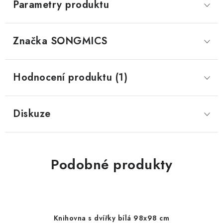
Parametry produktu
Značka
 SONGMICS
Hodnocení produktu (1)
Diskuze
Podobné produkty
Knihovna s dvířky bílá 98x98 cm