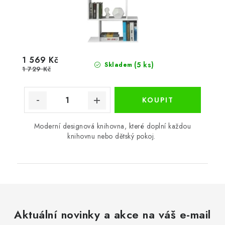
1 569 Kč
(5 ks)
Skladem
1 729 Kč
Moderní designová knihovna, které doplní každou
knihovnu nebo dětský pokoj.
Aktuální novinky a akce na váš e-mail