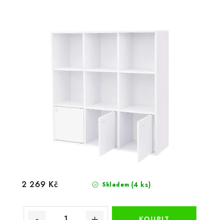
2 269 Kč
(4 ks)
Skladem