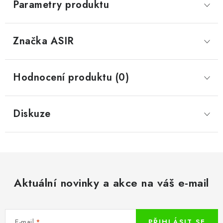
Parametry produktu
Značka
 ASIR
Hodnocení produktu (0)
Diskuze
Aktuální novinky a akce na váš e-mail
E-mail
PŘIHLÁSIT SE