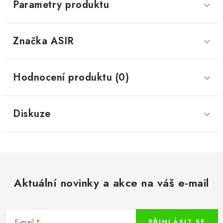
Parametry produktu
Značka
 ASIR
Hodnocení produktu (0)
Diskuze
Aktuální novinky a akce na váš e-mail
E-mail
PŘIHLÁSIT SE