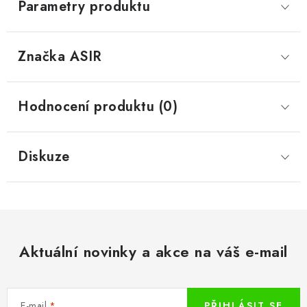
Parametry produktu
Značka
 ASIR
Hodnocení produktu (0)
Diskuze
Aktuální novinky a akce na váš e-mail
E-mail
PŘIHLÁSIT SE