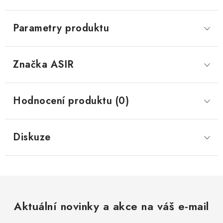
Parametry produktu
Značka
 ASIR
Hodnocení produktu (0)
Diskuze
Aktuální novinky a akce na váš e-mail