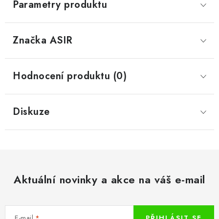
Parametry produktu
Značka
 ASIR
Hodnocení produktu (0)
Diskuze
Aktuální novinky a akce na váš e-mail
E-mail
PŘIHLÁSIT SE