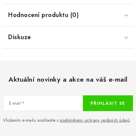
Hodnocení produktu (0)
Diskuze
Aktuální novinky a akce na váš e-mail
E-mail
PŘIHLÁSIT SE
Vložením e-mailu souhlasíte s
podmínkami ochrany osobních údajů