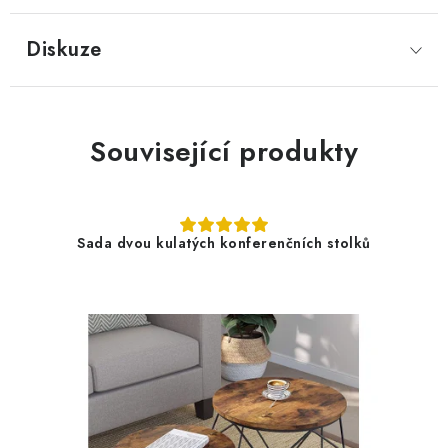
Diskuze
Související produkty
Sada dvou kulatých konferenčních stolků