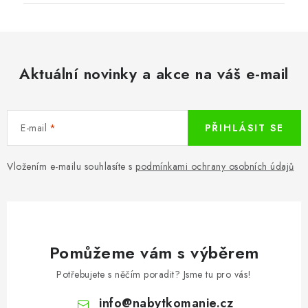
Aktuální novinky a akce na váš e-mail
E-mail
PŘIHLÁSIT SE
Vložením e-mailu souhlasíte s
podmínkami ochrany osobních údajů
Pomůžeme vám s výběrem
Potřebujete s něčím poradit? Jsme tu pro vás!
info
@
nabytkomanie.cz