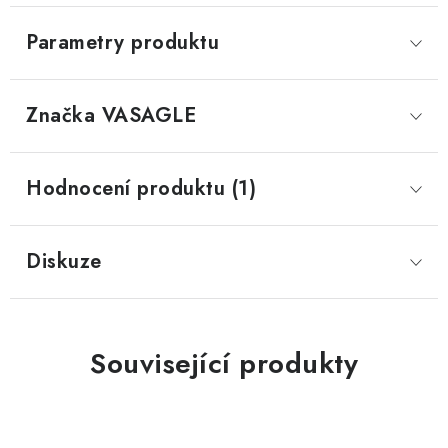
Parametry produktu
Značka
 VASAGLE
Hodnocení produktu (1)
Diskuze
Související produkty