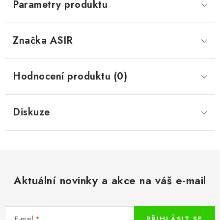
Parametry produktu
Značka
 ASIR
Hodnocení produktu (0)
Diskuze
Aktuální novinky a akce na váš e-mail
E-mail
PŘIHLÁSIT SE