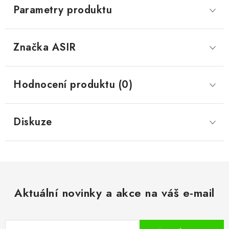
Parametry produktu
Značka
 ASIR
Hodnocení produktu (0)
Diskuze
Aktuální novinky a akce na váš e-mail