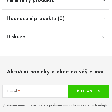
Parametry produktu
Hodnocení produktu (0)
Diskuze
Aktuální novinky a akce na váš e-mail
E-mail
PŘIHLÁSIT SE
Vložením e-mailu souhlasíte s
podmínkami ochrany osobních údajů