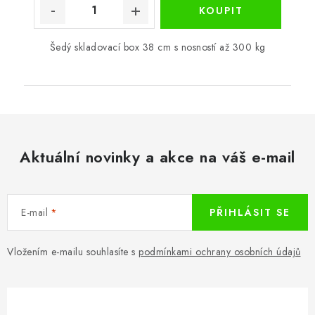
Šedý skladovací box 38 cm s nosností až 300 kg
Aktuální novinky a akce na váš e-mail
E-mail
PŘIHLÁSIT SE
Vložením e-mailu souhlasíte s
podmínkami ochrany osobních údajů