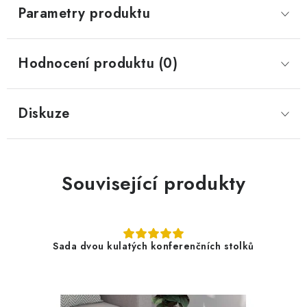
Parametry produktu
Hodnocení produktu (0)
Diskuze
Související produkty
Sada dvou kulatých konferenčních stolků