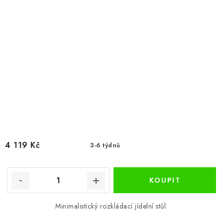
4 119 Kč
3-6 týdnů
Minimalistický rozkládací jídelní stůl.