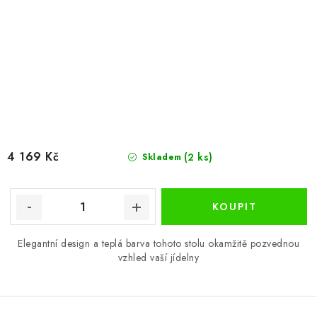
4 169 Kč
(2 ks)
Skladem
Elegantní design a teplá barva tohoto stolu okamžitě pozvednou
vzhled vaší jídelny