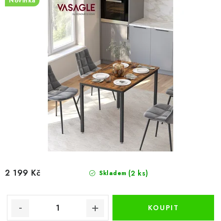
Novinka
2 199 Kč
(2 ks)
Skladem