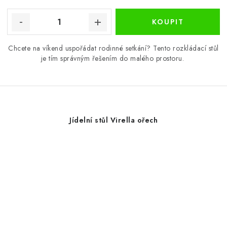
Chcete na víkend uspořádat rodinné setkání? Tento rozkládací stůl
je tím správným řešením do malého prostoru.
Jídelní stůl Virella ořech