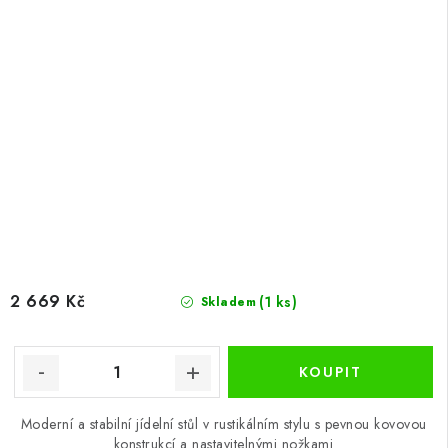
2 669 Kč
(1 ks)
Skladem
Moderní a stabilní jídelní stůl v rustikálním stylu s pevnou kovovou
konstrukcí a nastavitelnými nožkami