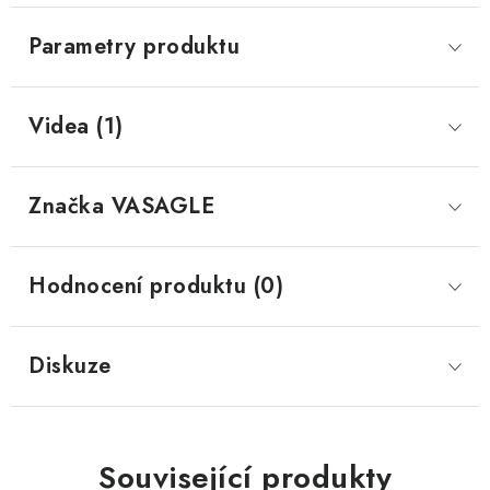
Parametry produktu
Videa (1)
Značka
 VASAGLE
Hodnocení produktu (0)
Diskuze
Související produkty