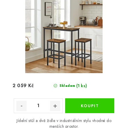
2 059 Kč
(1 ks)
Skladem
Jídelní stůl a dvě židle v industriálním stylu vhodné do
menších prostor.