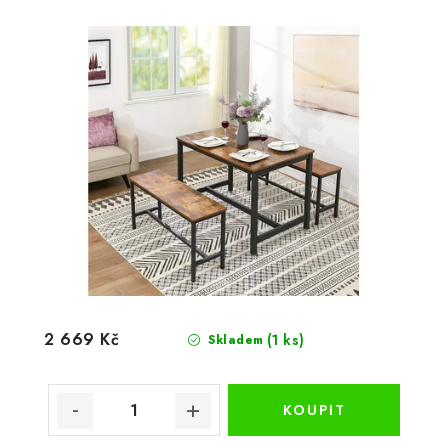
2 669 Kč
(1 ks)
Skladem