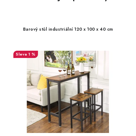
Barový stůl industriální 120 x 100 x 40 cm
1 %