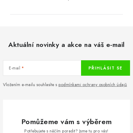
Aktuální novinky a akce na váš e-mail
E-mail
PŘIHLÁSIT SE
Vložením e-mailu souhlasíte s
podmínkami ochrany osobních údajů
Pomůžeme vám s výběrem
Potřebujete s něčím poradit? Jsme tu pro vás!