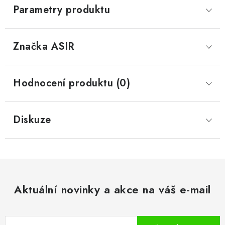
Parametry produktu
Značka
 ASIR
Hodnocení produktu (0)
Diskuze
Aktuální novinky a akce na váš e-mail