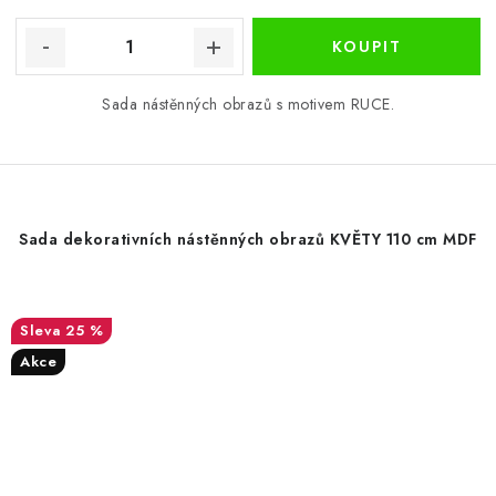
Sada nástěnných obrazů s motivem RUCE.
Sada dekorativních nástěnných obrazů KVĚTY 110 cm MDF
25 %
Akce