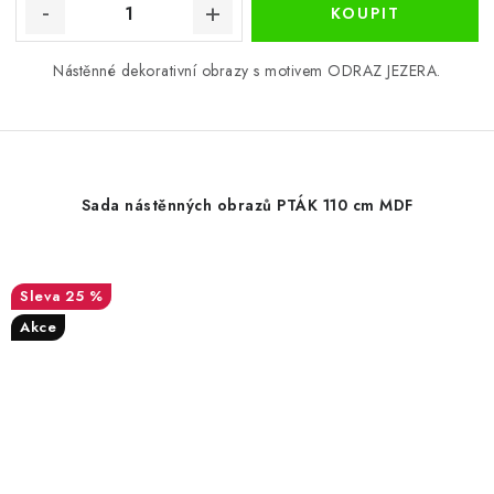
Nástěnné dekorativní obrazy s motivem ODRAZ JEZERA.
Sada nástěnných obrazů PTÁK 110 cm MDF
25 %
Akce