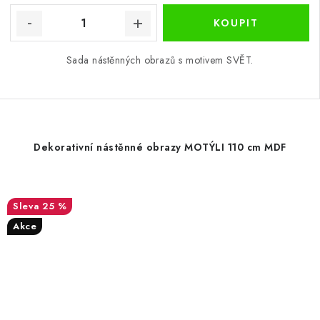
Sada nástěnných obrazů s motivem SVĚT.
Dekorativní nástěnné obrazy MOTÝLI 110 cm MDF
25 %
Akce