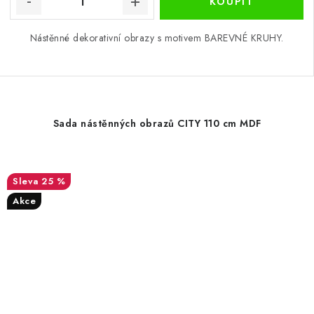
Nástěnné dekorativní obrazy s motivem BAREVNÉ KRUHY.
Sada nástěnných obrazů CITY 110 cm MDF
25 %
Akce