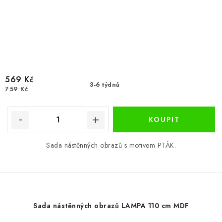
569 Kč
3-6 týdnů
759 Kč
Sada nástěnných obrazů s motivem PTÁK.
Sada nástěnných obrazů LAMPA 110 cm MDF