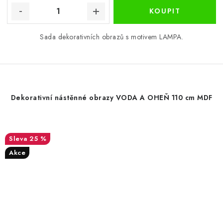
Sada dekorativních obrazů s motivem LAMPA.
Dekorativní nástěnné obrazy VODA A OHEŇ 110 cm MDF
25 %
Akce