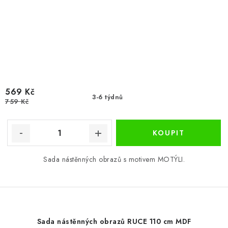
569 Kč
3-6 týdnů
759 Kč
Sada nástěnných obrazů s motivem MOTÝLI.
Sada nástěnných obrazů RUCE 110 cm MDF