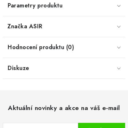
Parametry produktu
Značka
 ASIR
Hodnocení produktu (0)
Diskuze
Aktuální novinky a akce na váš e-mail